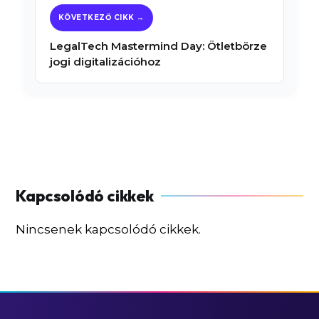
LegalTech Mastermind Day: Ötletbörze
jogi digitalizációhoz
Nincsenek kapcsolódó cikkek.