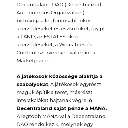
Decentraland DAO (Decentralized
Autonomous Organization)
birtokolja a legfontosabb okos
szerződéseket és eszközöket, így pl.
a LAND, az ESTATES okos
szerződéseket, a Wearables és
Content szervereket, valamint a
Marketplace-t.
A játékosok közössége alakítja a
szabályokat
. A játékosok egyrészt
maguk építik a teret, másrészt
interakciókat hajtanak végre.
A
Decentraland saját pénze a MANA.
A legtöbb MANA-val a Decentraland
DAO rendelkezik, melynek egy