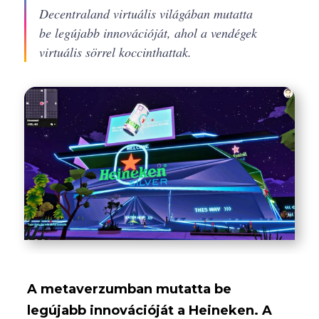
Decentraland virtuális világában mutatta
be legújabb innovációját, ahol a vendégek
virtuális sörrel koccinthattak.
A metaverzumban mutatta be
legújabb innovációját a Heineken. A