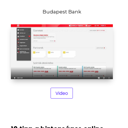
Budapest Bank
Video