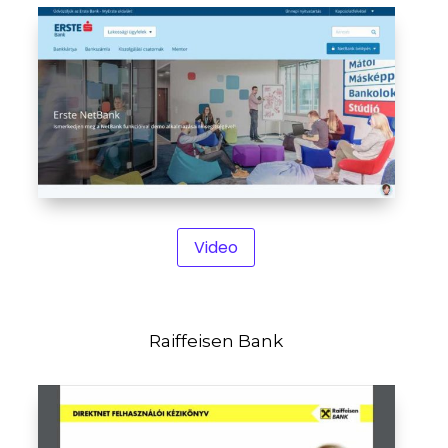
Video
Raiffeisen Bank