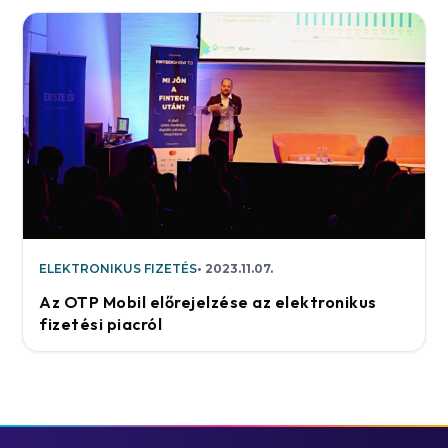
ELEKTRONIKUS FIZETÉS
2023.11.07.
Az OTP Mobil előrejelzése az elektronikus
fizetési piacról