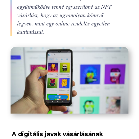
együttműködve tenné egyszerűbbé az NFT
vásárlást, hogy az ugyanolyan könnyű
legyen, mint egy online rendelés egyetlen
kattintással.
A digitális javak vásárlásának