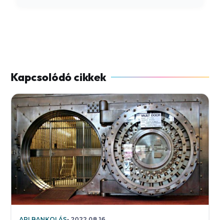
API BANKOLÁS
2022.08.16.