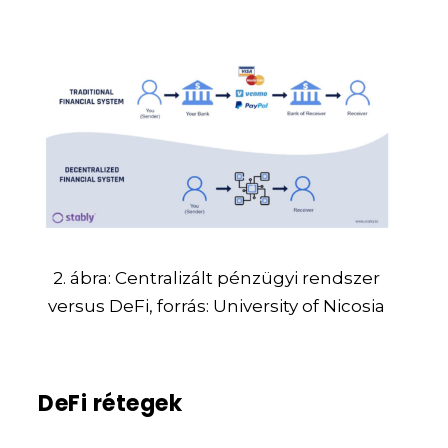
2. ábra: Centralizált pénzügyi rendszer
versus DeFi, forrás: University of Nicosia
DeFi rétegek