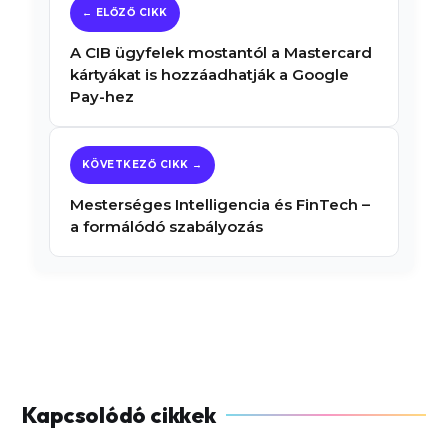
A CIB ügyfelek mostantól a Mastercard
kártyákat is hozzáadhatják a Google
Pay-hez
Mesterséges Intelligencia és FinTech –
a formálódó szabályozás