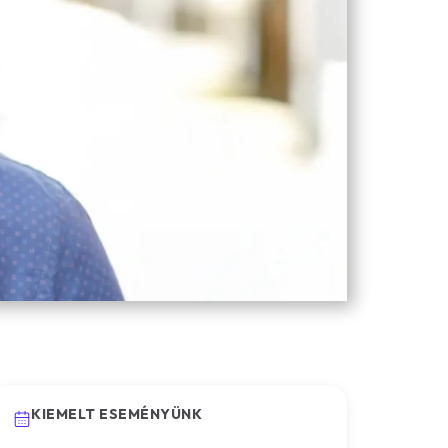
KIEMELT ESEMÉNYÜNK