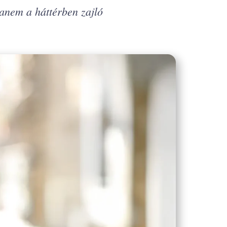
hanem a háttérben zajló