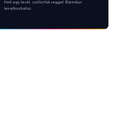
Heti egy levél, csütörtök reggel. Bármikor
leiratkozhatsz.