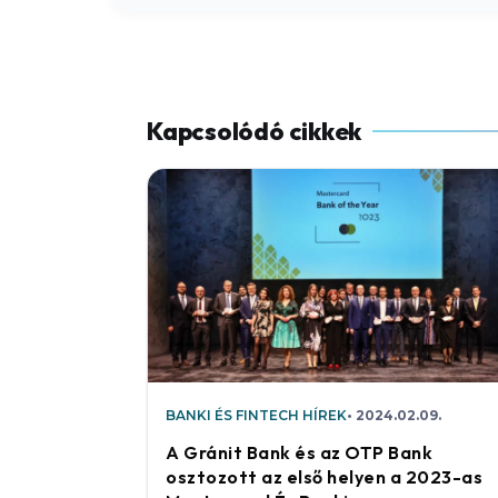
BANKI ÉS FINTECH HÍREK
2024.02.09.
A Gránit Bank és az OTP Bank
osztozott az első helyen a 2023-as