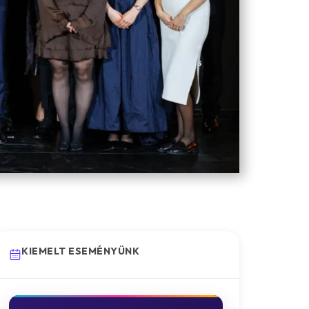
KIEMELT ESEMÉNYÜNK