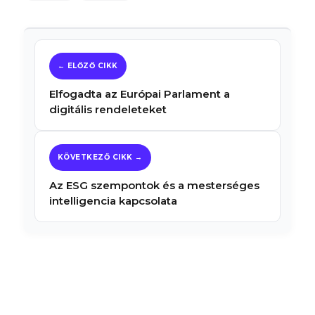
Elfogadta az Európai Parlament a
digitális rendeleteket
Az ESG szempontok és a mesterséges
intelligencia kapcsolata