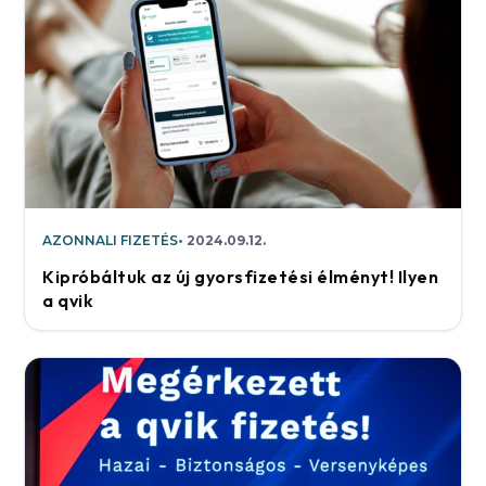
AZONNALI FIZETÉS
2024.09.12.
Kipróbáltuk az új gyorsfizetési élményt! Ilyen
a qvik