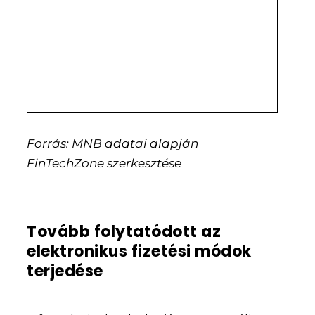
Forrás: MNB adatai alapján
FinTechZone szerkesztése
Tovább folytatódott az
elektronikus fizetési módok
terjedése