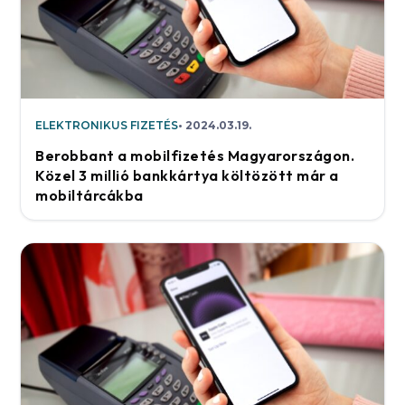
ELEKTRONIKUS FIZETÉS
2024.03.19.
Berobbant a mobilfizetés Magyarországon.
Közel 3 millió bankkártya költözött már a
mobiltárcákba