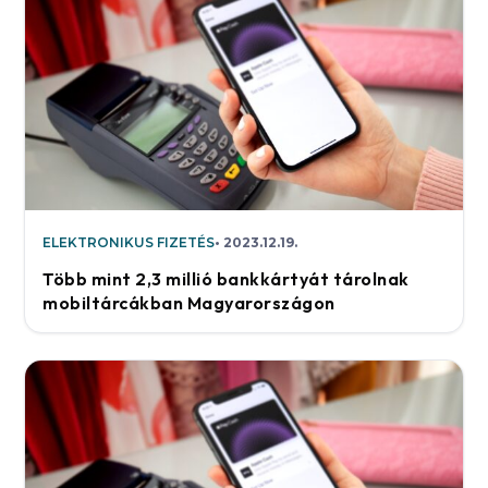
ELEKTRONIKUS FIZETÉS
2023.12.19.
Több mint 2,3 millió bankkártyát tárolnak
mobiltárcákban Magyarországon