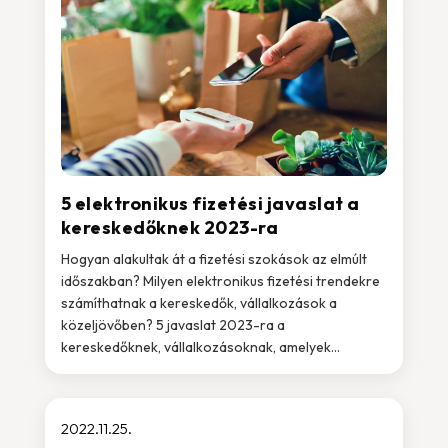
5 elektronikus fizetési javaslat a
kereskedőknek 2023-ra
Hogyan alakultak át a fizetési szokások az elmúlt
időszakban? Milyen elektronikus fizetési trendekre
számíthatnak a kereskedők, vállalkozások a
közeljövőben? 5 javaslat 2023-ra a
kereskedőknek, vállalkozásoknak, amelyek...
2022.11.25.