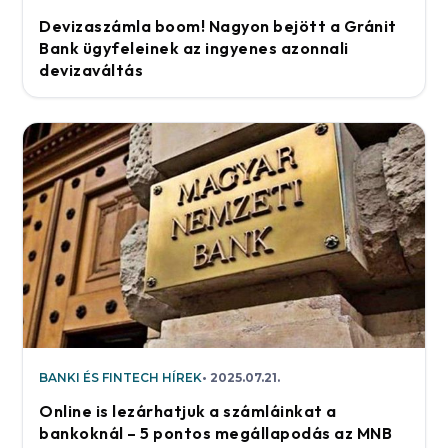
Devizaszámla boom! Nagyon bejött a Gránit
Bank ügyfeleinek az ingyenes azonnali
devizaváltás
BANKI ÉS FINTECH HÍREK
2025.07.21.
Online is lezárhatjuk a számláinkat a
bankoknál – 5 pontos megállapodás az MNB