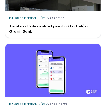
BANKI ÉS FINTECH HÍREK
2023.11.16.
Trónfosztó devizakártyával rukkolt elő a
Gránit Bank
BANKI ÉS FINTECH HÍREK
2024.02.23.