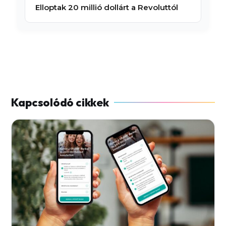
Elloptak 20 millió dollárt a Revoluttól