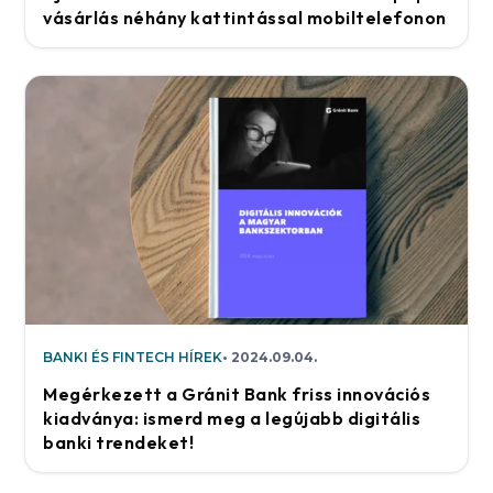
vásárlás néhány kattintással mobiltelefonon
BANKI ÉS FINTECH HÍREK
2024.09.04.
Megérkezett a Gránit Bank friss innovációs
kiadványa: ismerd meg a legújabb digitális
banki trendeket!