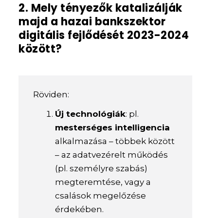
2. Mely tényezők katalizálják
majd a hazai bankszektor
digitális fejlődését 2023-2024
között?
Röviden:
Új technológiák
: pl.
mesterséges intelligencia
alkalmazása – többek között
– az adatvezérelt működés
(pl. személyre szabás)
megteremtése, vagy a
csalások megelőzése
érdekében.