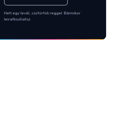
Heti egy levél, csütörtök reggel. Bármikor
leiratkozhatsz.