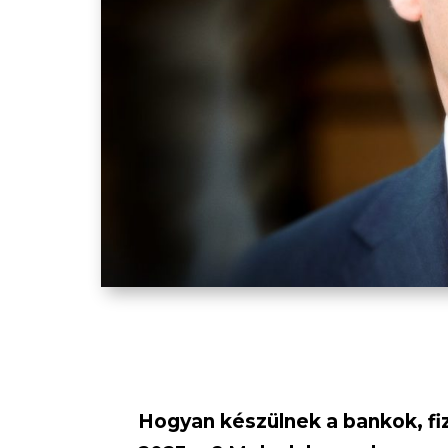
Hogyan készülnek a bankok, fiz