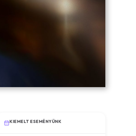
KIEMELT ESEMÉNYÜNK