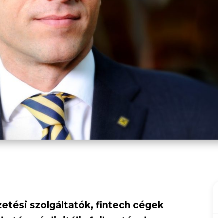
etési szolgáltatók, fintech cégek