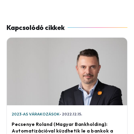
2023-AS VÁRAKOZÁSOK
2022.12.15.
Pecsenye Roland (Magyar Bankholding):
Automatizációval küzdhetik le a bankok a