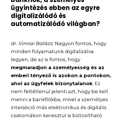
ügyintézés ebben az egyre
digitalizálódó és
automatizálódó világban?
dr. Vinnai Balázs:
Nagyon fontos, hogy
minden folyamatunk digitalizálva
legyen, de az is fontos, hogy
megmaradjon a személyesség és az
emberi tényező is azokon a pontokon,
ahol az ügyfelek bizonytalanok
. Ez
nem feltétlenül jelenti azt, hogy be kell
menni a bankfiókba, mivel a személyes
interakció más elektronikus és digitális
csatornákon keresztül is biztosítható.