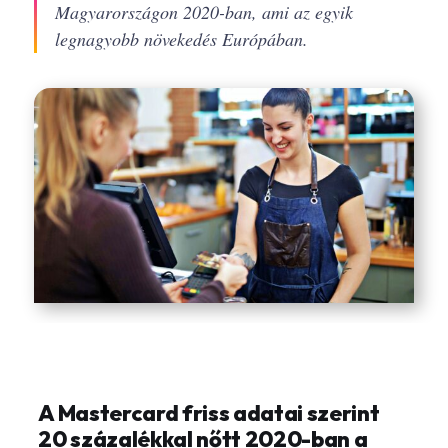
Magyarországon 2020-ban, ami az egyik
legnagyobb növekedés Európában.
A Mastercard friss adatai szerint
20 százalékkal nőtt 2020-ban a