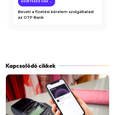
Beveti a fizetési kérelem szolgáltatást
az OTP Bank