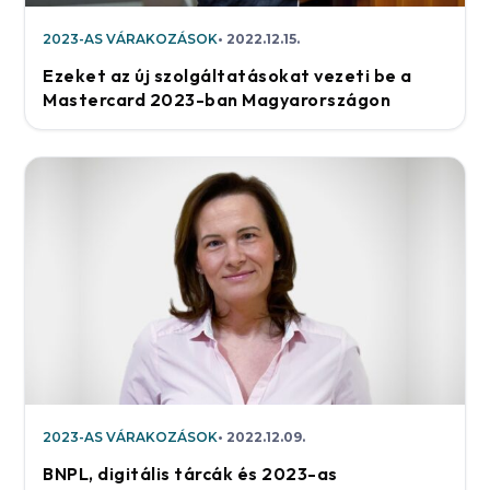
2023-AS VÁRAKOZÁSOK
2022.12.15.
Ezeket az új szolgáltatásokat vezeti be a
Mastercard 2023-ban Magyarországon
2023-AS VÁRAKOZÁSOK
2022.12.09.
BNPL, digitális tárcák és 2023-as