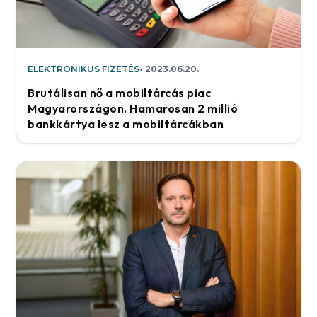
ELEKTRONIKUS FIZETÉS
2023.06.20.
Brutálisan nő a mobiltárcás piac
Magyarországon. Hamarosan 2 millió
bankkártya lesz a mobiltárcákban