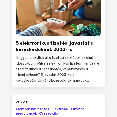
5 elektronikus fizetési javaslat a
kereskedőknek 2023-ra
Hogyan alakultak át a fizetési szokások az elmúlt
időszakban? Milyen elektronikus fizetési trendekre
számíthatnak a kereskedők, vállalkozások a
közeljövőben? 5 javaslat 2023-ra a
kereskedőknek, vállalkozásoknak, amelyek...
2022.11.14.
Elektronikus fizetés
Elektronikus fizetési
megoldások
Összes cikk