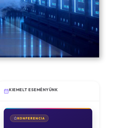
KIEMELT ESEMÉNYÜNK
KONFERENCIA