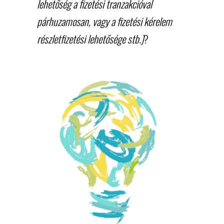
lehetőség a fizetési tranzakcióval
párhuzamosan, vagy a fizetési kérelem
részletfizetési lehetősége stb.)
?