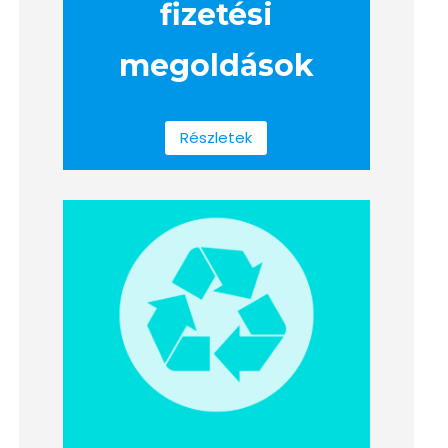
fizetési
megoldások
Részletek