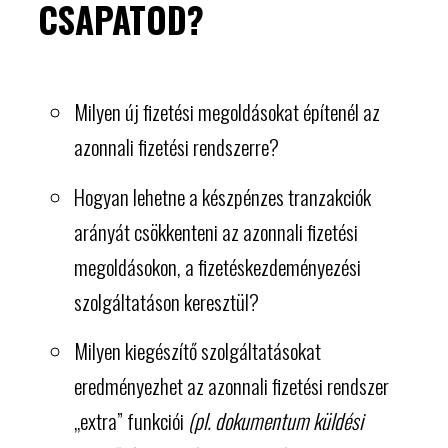
CSAPATOD?
Milyen új fizetési megoldásokat építenél az
azonnali fizetési rendszerre?
Hogyan lehetne a készpénzes tranzakciók
arányát csökkenteni az azonnali fizetési
megoldásokon, a fizetéskezdeményezési
szolgáltatáson keresztül?
Milyen kiegészítő szolgáltatásokat
eredményezhet az azonnali fizetési rendszer
„extra” funkciói
(pl. dokumentum küldési