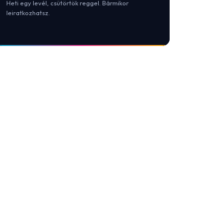
Heti egy levél, csütörtök reggel. Bármikor
leiratkozhatsz.