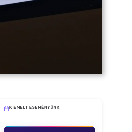
KIEMELT ESEMÉNYÜNK