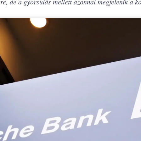
e, de a gyorsulás mellett azonnal megjelenik a köl