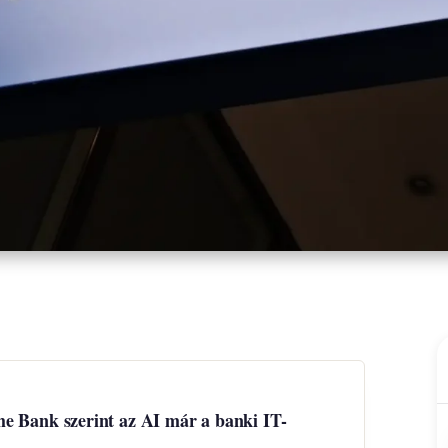
e Bank szerint az AI már a banki IT-