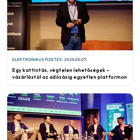
ELEKTRONIKUS FIZETÉS
2025.05.07.
Egy kattintás, végtelen lehetőségek –
vásárlástól az adózásig egyetlen platformon