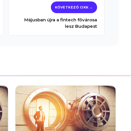
Májusban újra a fintech fővárosa
lesz Budapest