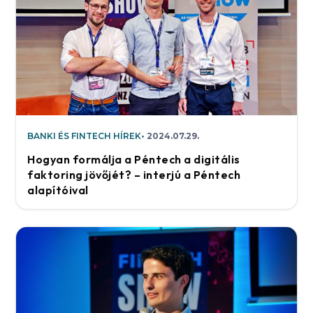
BANKI ÉS FINTECH HÍREK
2024.07.29.
Hogyan formálja a Péntech a digitális
faktoring jövőjét? – interjú a Péntech
alapítóival