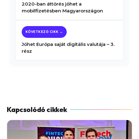
2020-ban áttörés jöhet a
mobilfizetésben Magyarországon
Jöhet Európa saját digitális valutája – 3.
rész