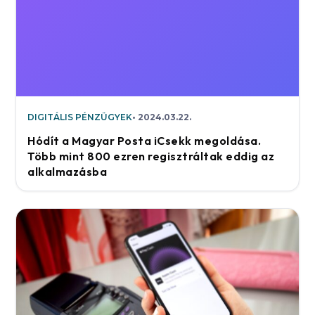
DIGITÁLIS PÉNZÜGYEK
2024.03.22.
Hódít a Magyar Posta iCsekk megoldása.
Több mint 800 ezren regisztráltak eddig az
alkalmazásba