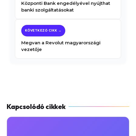
Központi Bank engedélyével nyújthat
banki szolgáltatásokat
Megvan a Revolut magyarországi
vezetője