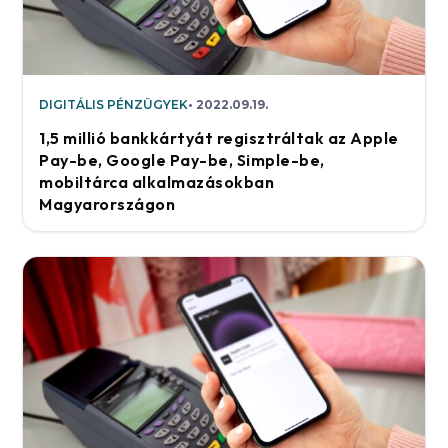
DIGITÁLIS PÉNZÜGYEK
2022.09.19.
1,5 millió bankkártyát regisztráltak az Apple
Pay-be, Google Pay-be, Simple-be,
mobiltárca alkalmazásokban
Magyarországon