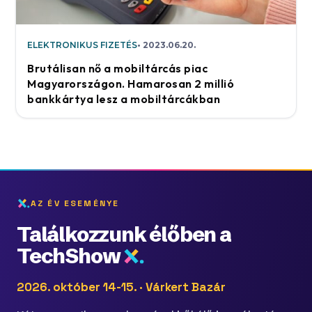
ELEKTRONIKUS FIZETÉS
2023.06.20.
Brutálisan nő a mobiltárcás piac
Magyarországon. Hamarosan 2 millió
bankkártya lesz a mobiltárcákban
AZ ÉV ESEMÉNYE
Találkozzunk élőben a
TechShow
2026. október 14-15. · Várkert Bazár