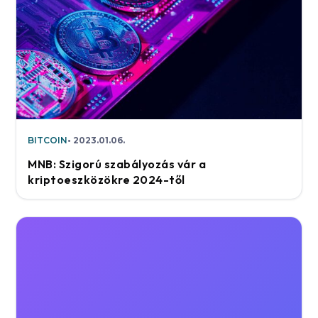
BITCOIN
2023.01.06.
MNB: Szigorú szabályozás vár a
kriptoeszközökre 2024-től