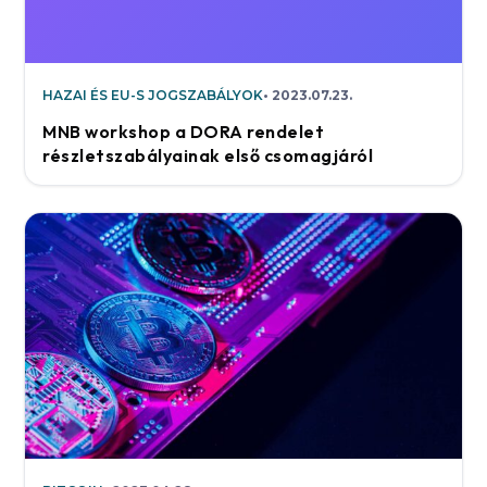
HAZAI ÉS EU-S JOGSZABÁLYOK
2023.07.23.
MNB workshop a DORA rendelet
részletszabályainak első csomagjáról