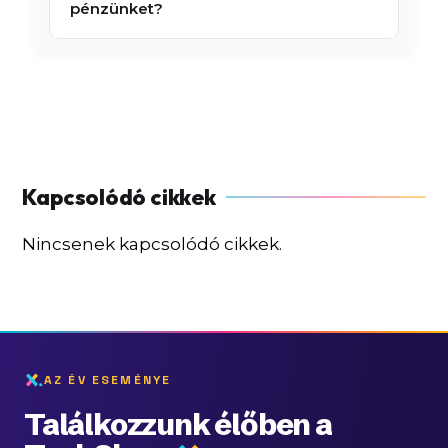
pénzünket?
Nincsenek kapcsolódó cikkek.
AZ ÉV ESEMÉNYE
Találkozzunk élőben a