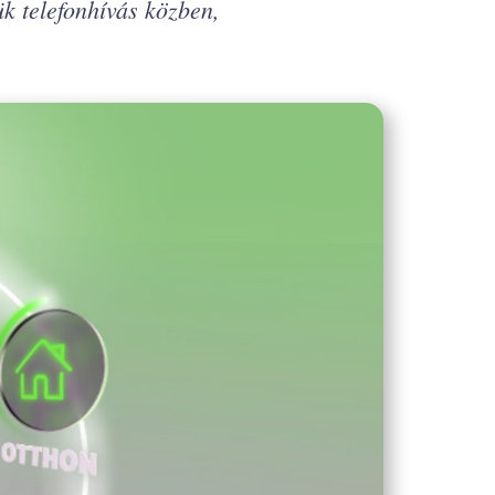
k telefonhívás közben,