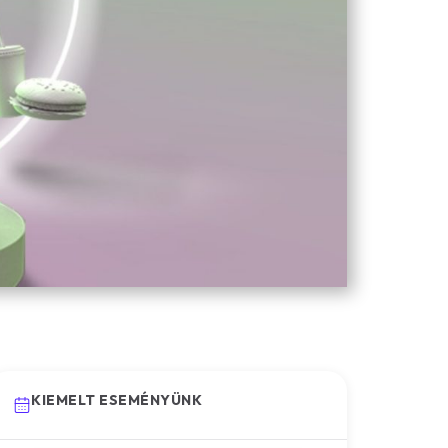
KIEMELT ESEMÉNYÜNK