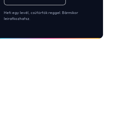
Heti egy levél, csütörtök reggel. Bármikor
leiratkozhatsz.