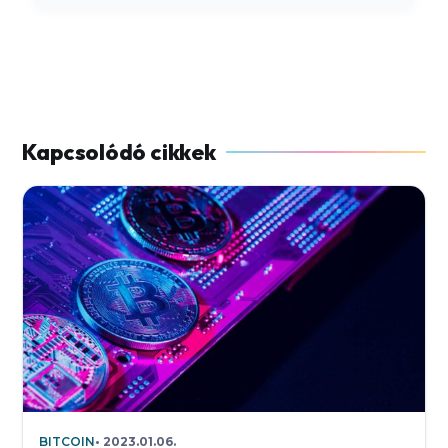
BITCOIN
2023.01.06.