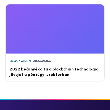
BLOCKCHAIN
2023.01.03.
2022 beárnyékolta a blockchain technológia
jövőjét a pénzügyi szektorban