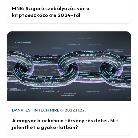
MNB: Szigorú szabályozás vár a
kriptoeszközökre 2024-től
BANKI ÉS FINTECH HÍREK
2022.11.22.
A magyar blockchain törvény részletei. Mit
jelenthet a gyakorlatban?