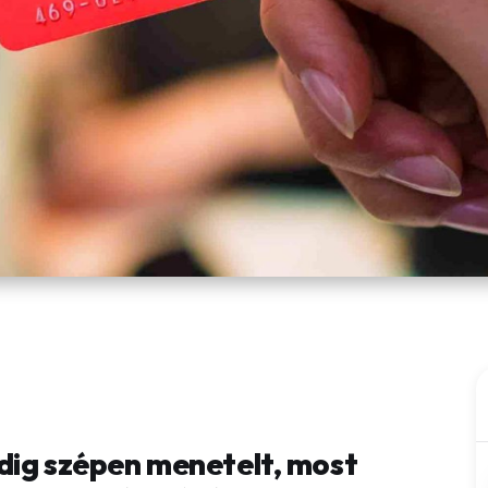
dig szépen menetelt, most