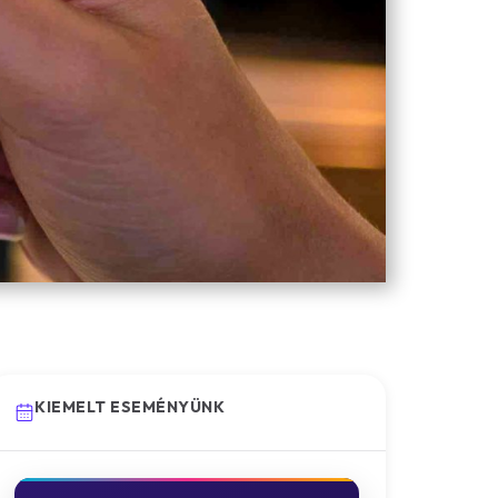
KIEMELT ESEMÉNYÜNK