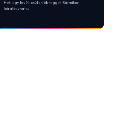
Heti egy levél, csütörtök reggel. Bármikor
leiratkozhatsz.