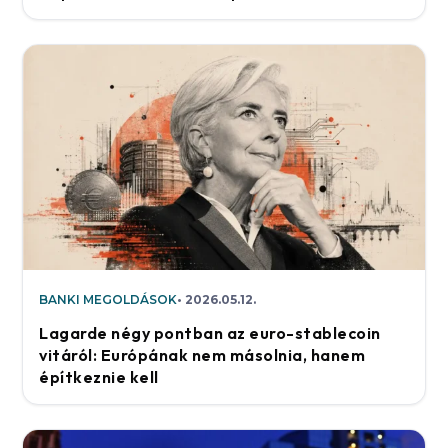
BANKI MEGOLDÁSOK
2026.05.12.
Lagarde négy pontban az euro-stablecoin
vitáról: Európának nem másolnia, hanem
építkeznie kell