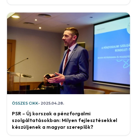
ÖSSZES CIKK
2025.04.28.
PSR – Új korszak a pénzforgalmi
szolgáltatásokban: Milyen fejlesztésekkel
készüljenek a magyar szereplők?