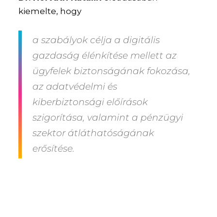
kiemelte, hogy
a szabályok célja a digitális
gazdaság élénkítése mellett az
ügyfelek biztonságának fokozása,
az adatvédelmi és
kiberbiztonsági előírások
szigorítása, valamint a pénzügyi
szektor átláthatóságának
erősítése.