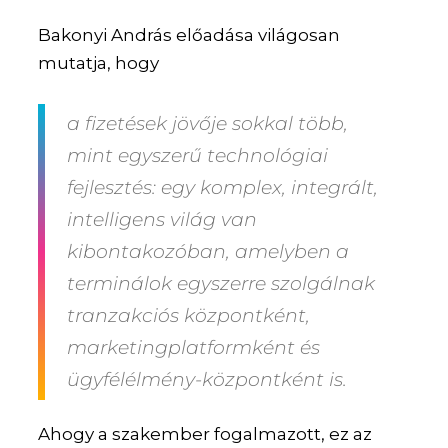
Bakonyi András előadása világosan
mutatja, hogy
a fizetések jövője sokkal több,
mint egyszerű technológiai
fejlesztés: egy komplex, integrált,
intelligens világ van
kibontakozóban, amelyben a
terminálok egyszerre szolgálnak
tranzakciós központként,
marketingplatformként és
ügyfélélmény-központként is.
Ahogy a szakember fogalmazott, ez az