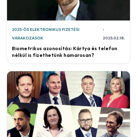
2025-ÖS ELEKTRONIKUS FIZETÉSI
VÁRAKOZÁSOK
2025.02.18.
Biometrikus azonosítás: Kártya és telefon
nélkül is fizethetünk hamarosan?