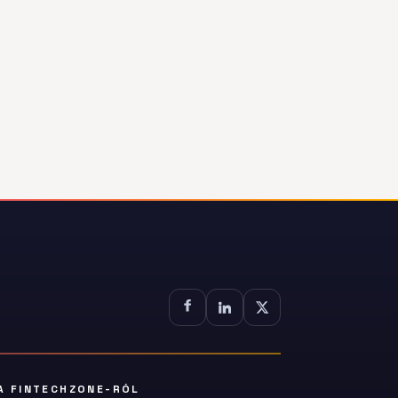
A FINTECHZONE-RÓL