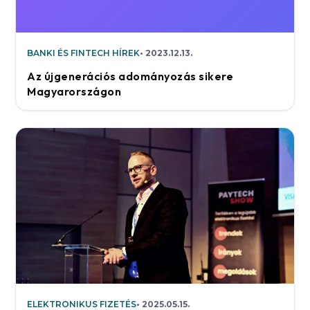
BANKI ÉS FINTECH HÍREK
2023.12.13.
Az újgenerációs adományozás sikere
Magyarországon
ELEKTRONIKUS FIZETÉS
2025.05.15.