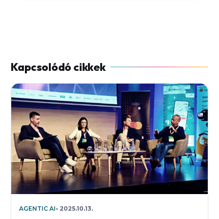
AGENTIC AI
2025.10.13.