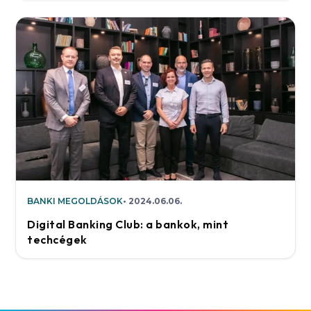
BANKI MEGOLDÁSOK
2024.06.06.
Digital Banking Club: a bankok, mint
techcégek