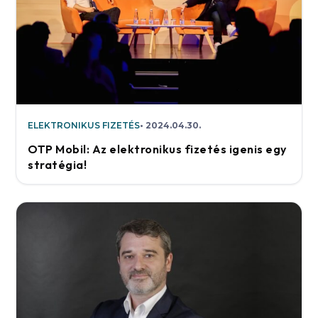
ELEKTRONIKUS FIZETÉS
2024.04.30.
OTP Mobil: Az elektronikus fizetés igenis egy
stratégia!