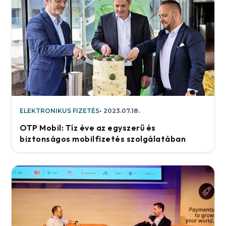
ELEKTRONIKUS FIZETÉS
2023.07.18.
OTP Mobil: Tíz éve az egyszerű és
biztonságos mobilfizetés szolgálatában