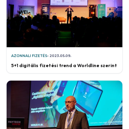
AZONNALI FIZETÉS
2023.05.09.
5+1 digitális fizetési trend a Worldline szerint