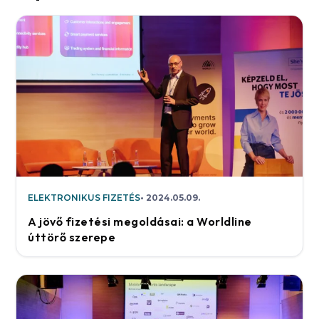
ELEKTRONIKUS FIZETÉS
2024.05.09.
A jövő fizetési megoldásai: a Worldline
úttörő szerepe