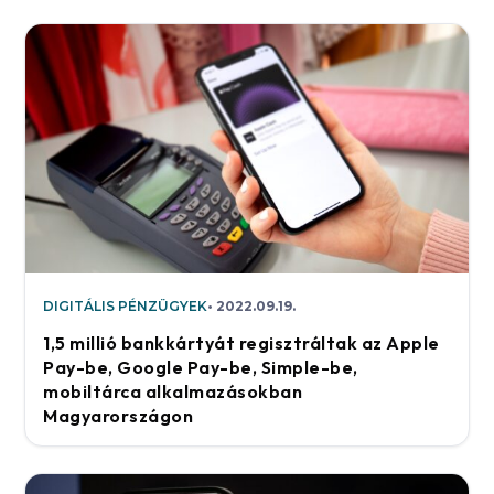
DIGITÁLIS PÉNZÜGYEK
2022.09.19.
1,5 millió bankkártyát regisztráltak az Apple
Pay-be, Google Pay-be, Simple-be,
mobiltárca alkalmazásokban
Magyarországon