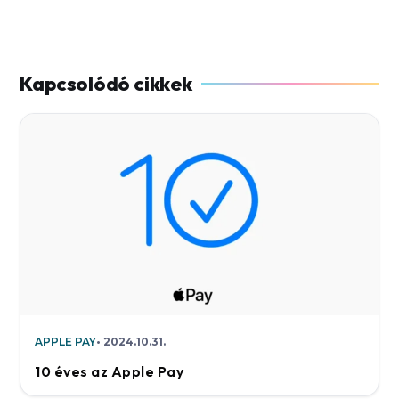
APPLE PAY
2024.10.31.
10 éves az Apple Pay