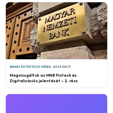
BANKI ÉS FINTECH HÍREK
2023.08.17.
Megvizsgáltuk az MNB Fintech és
Digitalizációs jelentését – 2. rész