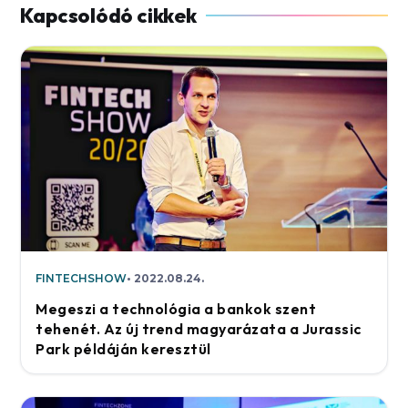
FINTECHSHOW
2022.08.24.
Megeszi a technológia a bankok szent
tehenét. Az új trend magyarázata a Jurassic
Park példáján keresztül