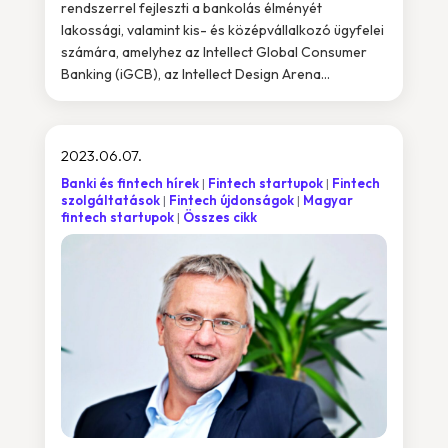
rendszerrel fejleszti a bankolás élményét
lakossági, valamint kis- és középvállalkozó ügyfelei
számára, amelyhez az Intellect Global Consumer
Banking (iGCB), az Intellect Design Arena...
2023.06.07.
Banki és fintech hírek
Fintech startupok
Fintech
szolgáltatások
Fintech újdonságok
Magyar
fintech startupok
Összes cikk