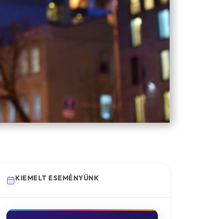
KIEMELT ESEMÉNYÜNK