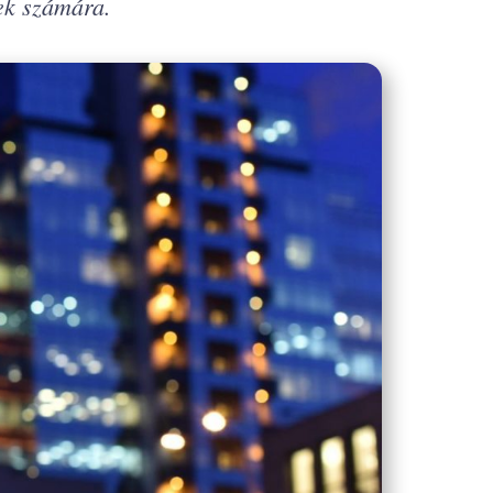
ek számára.