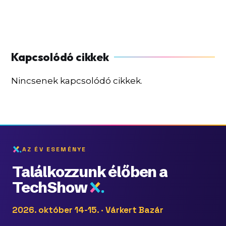
Nincsenek kapcsolódó cikkek.
AZ ÉV ESEMÉNYE
Találkozzunk élőben a
TechShow
2026. október 14-15. · Várkert Bazár