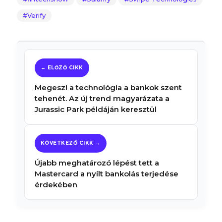
Verify
Megeszi a technológia a bankok szent
tehenét. Az új trend magyarázata a
Jurassic Park példáján keresztül
Újabb meghatározó lépést tett a
Mastercard a nyílt bankolás terjedése
érdekében