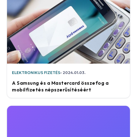
ELEKTRONIKUS FIZETÉS
2024.01.03.
A Samsung és a Mastercard összefog a
mobilfizetés népszerűsítéséért