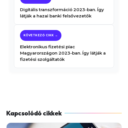
Digitális transzformáció 2023-ban. Így
látják a hazai banki felsővezetők
Elektronikus fizetési piac
Magyarországon 2023-ban. Így látják a
fizetési szolgáltatók