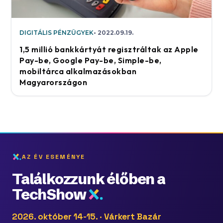
DIGITÁLIS PÉNZÜGYEK
2022.09.19.
1,5 millió bankkártyát regisztráltak az Apple
Pay-be, Google Pay-be, Simple-be,
mobiltárca alkalmazásokban
Magyarországon
AZ ÉV ESEMÉNYE
Találkozzunk élőben a
TechShow
2026. október 14-15. · Várkert Bazár