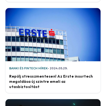
BANKI ÉS FINTECH HÍREK
2024.05.29.
Repülj stresszmentesen! Az Erste insurtech
megoldása új szintre emeli az
utasbiztosítást