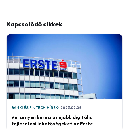
BANKI ÉS FINTECH HÍREK
2023.02.09.
Versenyen keresi az újabb digitális
fejlesztési lehetőségeket az Erste