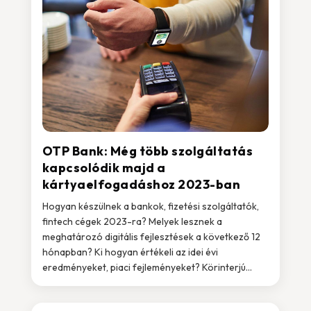
OTP Bank: Még több szolgáltatás
kapcsolódik majd a
kártyaelfogadáshoz 2023-ban
Hogyan készülnek a bankok, fizetési szolgáltatók,
fintech cégek 2023-ra? Melyek lesznek a
meghatározó digitális fejlesztések a következő 12
hónapban? Ki hogyan értékeli az idei évi
eredményeket, piaci fejleményeket? Körinterjú...