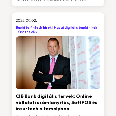
2022.09.02.
Banki és fintech hírek
Hazai digitális banki hírek
Összes cikk
CIB Bank digitális tervek: Online
vállalati számlanyitás, SoftPOS és
insurtech a tarsolyban