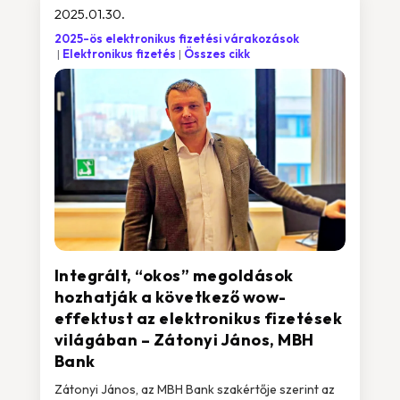
2025.01.30.
2025-ös elektronikus fizetési várakozások
Elektronikus fizetés
Összes cikk
Integrált, “okos” megoldások
hozhatják a következő wow-
effektust az elektronikus fizetések
világában – Zátonyi János, MBH
Bank
Zátonyi János, az MBH Bank szakértője szerint az