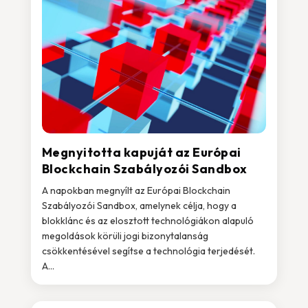
Megnyitotta kapuját az Európai
Blockchain Szabályozói Sandbox
A napokban megnyílt az Európai Blockchain
Szabályozói Sandbox, amelynek célja, hogy a
blokklánc és az elosztott technológiákon alapuló
megoldások körüli jogi bizonytalanság
csökkentésével segítse a technológia terjedését.
A...