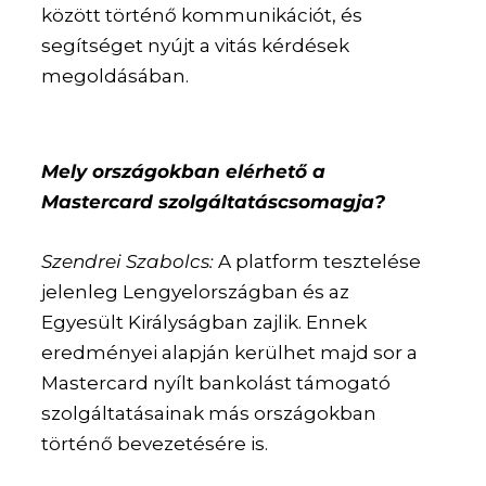
között történő kommunikációt, és
segítséget nyújt a vitás kérdések
megoldásában.
Mely országokban elérhető a
Mastercard szolgáltatáscsomagja?
Szendrei Szabolcs:
A platform tesztelése
jelenleg Lengyelországban és az
Egyesült Királyságban zajlik. Ennek
eredményei alapján kerülhet majd sor a
Mastercard nyílt bankolást támogató
szolgáltatásainak más országokban
történő bevezetésére is.