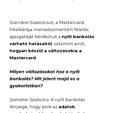
Szendrei Szabolcsot, a Mastercard
hitelkártya menedzsmentért felelős
igazgatóját kérdeztük a
nyílt bankolás
várható hatásairól
, valamint arról,
hogyan készül a változásokra a
Mastercard
.
Milyen változásokat hoz a nyílt
bankolás? Mit jelent majd ez a
gyakorlatban?
Szendrei Szabolcs:
A nyílt bankolás
lényege, hogy azok az
adatok
,